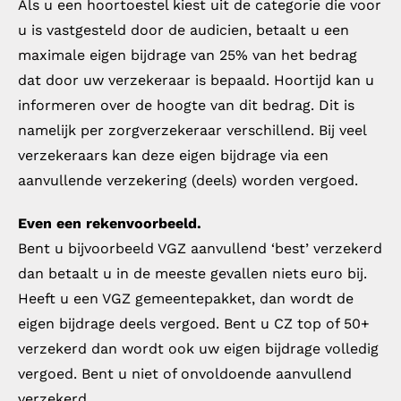
Als u een hoortoestel kiest uit de categorie die voor
u is vastgesteld door de audicien, betaalt u een
maximale eigen bijdrage van 25% van het bedrag
dat door uw verzekeraar is bepaald. Hoortijd kan u
informeren over de hoogte van dit bedrag. Dit is
namelijk per zorgverzekeraar verschillend. Bij veel
verzekeraars kan deze eigen bijdrage via een
aanvullende verzekering (deels) worden vergoed.
Even een rekenvoorbeeld.
Bent u bijvoorbeeld VGZ aanvullend ‘best’ verzekerd
dan betaalt u in de meeste gevallen niets euro bij.
Heeft u een VGZ gemeentepakket, dan wordt de
eigen bijdrage deels vergoed. Bent u CZ top of 50+
verzekerd dan wordt ook uw eigen bijdrage volledig
vergoed. Bent u niet of onvoldoende aanvullend
verzekerd,