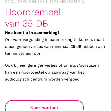
OD QUI COMNIENIS NON NISCIPS AECABOREICIA;
Hoordrempel
van 35 DB
Hoe komt u in aanmerking?
Om voor vergoeding in aanmerking te komen, moet
u een gehoorverlies van minimaal 35 dB hebben aan
tenminste één oor.
Ook bij een geringer verlies of tinnitus/oorsuizen
kan een hoortoestel op aanvraag van het
audiologisch centrum worden vergoed.
Naar contact