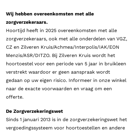
Wij hebben overeenkomsten met alle
zorgverzekeraars.
Hoortijd heeft in 2025 overeenkomsten met alle
zorgverzekeraars, ook met alle onderdelen van VGZ,
CZ en Zilveren Kruis/Achmea/Interpolis/IAK/EON
Menzis/ASR/DITZO. Bij Zilveren Kruis wordt het
hoortoestel voor een periode van 5 jaar in bruikleen
verstrekt waardoor er geen aanspraak wordt
gedaan op uw eigen risico. Informeer in onze winkel
naar de exacte voorwaarden en vraag om een
offerte.
De Zorgverzekeringswet
Sinds 1 januari 2013 is in de zorgverzekeringswet het
vergoedingssysteem voor hoortoestellen en andere