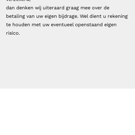
dan denken wij uiteraard graag mee over de
betaling van uw eigen bijdrage. Wel dient u rekening
te houden met uw eventueel openstaand eigen
risico.