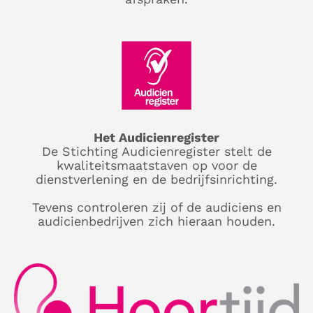
Het Audicienregister
De Stichting Audicienregister stelt de
kwaliteitsmaatstaven op voor de
dienstverlening en de bedrijfsinrichting.
Tevens controleren zij of de audiciens en
audicienbedrijven zich hieraan houden.