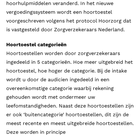
hoorhulpmiddelen veranderd. In het nieuwe
vergoedingssysteem wordt een hoortoestel
voorgeschreven volgens het protocol Hoorzorg dat
is vastgesteld door Zorgverzekeraars Nederland.
Hoortoestel categorieën
Hoortoestellen worden door zorgverzekeraars
ingedeeld in 5 categorieën. Hoe meer uitgebreid het
hoortoestel, hoe hoger de categorie. Bij de intake
wordt u door de audicien ingedeeld in een
overeenkomstige categorie waarbij rekening
gehouden wordt met ondermeer uw
leefomstandigheden. Naast deze hoortoestellen zijn
er ook ‘buitencategorie’ hoortoestellen, dit zijn de
meest recente en meest uitgebreide hoortoestellen.
Deze worden in principe