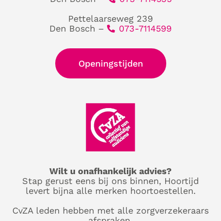
Pettelaarseweg 239
Den Bosch –
073-7114599
Openingstijden
Wilt u onafhankelijk advies?
Stap gerust eens bij ons binnen, Hoortijd
levert bijna alle merken hoortoestellen.
CvZA leden hebben met alle zorgverzekeraars
afspraken.