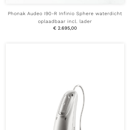
Phonak Audeo I90-R Infinio Sphere waterdicht
oplaadbaar incl. lader
€
2.695,00