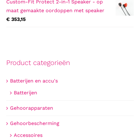
Custom-Fit Protect 2-in-1 Speaker - op
maat gemaakte oordoppen met speaker
€
353,15
Product categorieën
Batterijen en accu's
Batterijen
Gehoorapparaten
Gehoorbescherming
Accessoires