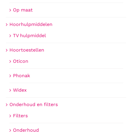
Op maat
Hoorhulpmiddelen
TV hulpmiddel
Hoortoestellen
Oticon
Phonak
Widex
Onderhoud en filters
Filters
Onderhoud