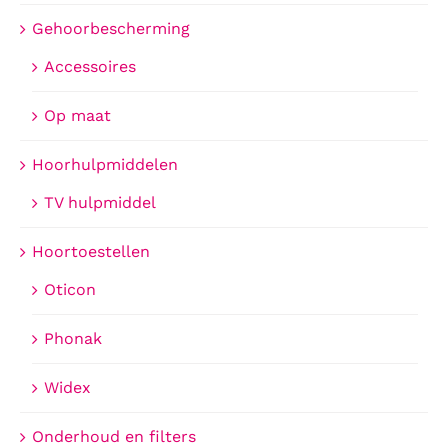
Gehoorbescherming
Accessoires
Op maat
Hoorhulpmiddelen
TV hulpmiddel
Hoortoestellen
Oticon
Phonak
Widex
Onderhoud en filters