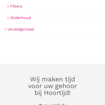
Filters
Onderhoud
Uncategorized
Wij maken tijd
voor uw gehoor
bij Hoortijd!