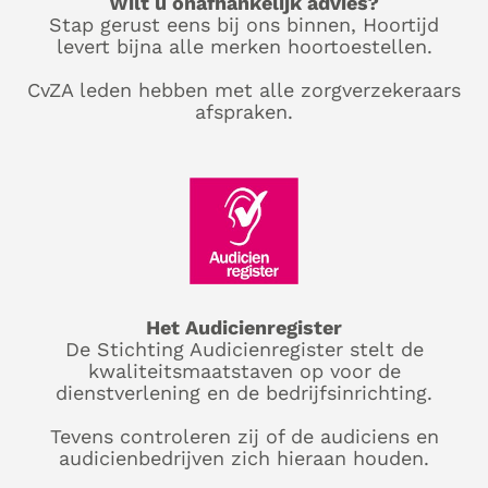
Wilt u onafhankelijk advies?
Stap gerust eens bij ons binnen, Hoortijd
levert bijna alle merken hoortoestellen.
CvZA leden hebben met alle zorgverzekeraars
afspraken.
Het Audicienregister
De Stichting Audicienregister stelt de
kwaliteitsmaatstaven op voor de
dienstverlening en de bedrijfsinrichting.
Tevens controleren zij of de audiciens en
audicienbedrijven zich hieraan houden.